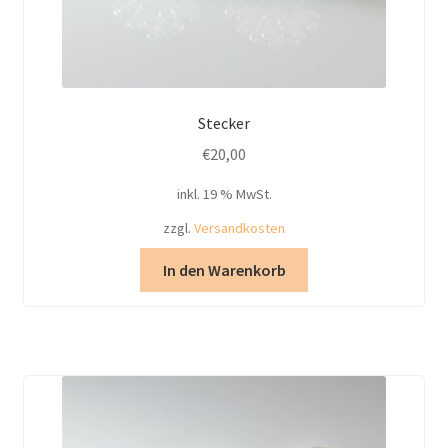
Stecker
€
20,00
inkl. 19 % MwSt.
zzgl.
Versandkosten
In den Warenkorb