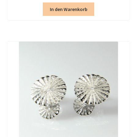
In den Warenkorb