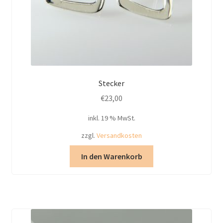
Stecker
€
23,00
inkl. 19 % MwSt.
zzgl.
Versandkosten
In den Warenkorb