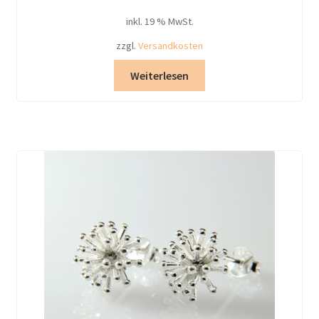
inkl. 19 % MwSt.
zzgl.
Versandkosten
Weiterlesen