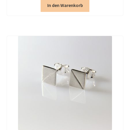
In den Warenkorb