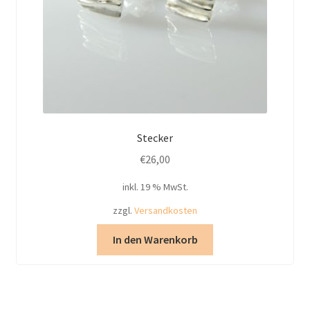
Stecker
€
26,00
inkl. 19 % MwSt.
zzgl.
Versandkosten
In den Warenkorb