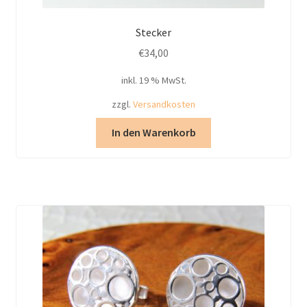
Stecker
€
34,00
inkl. 19 % MwSt.
zzgl.
Versandkosten
In den Warenkorb