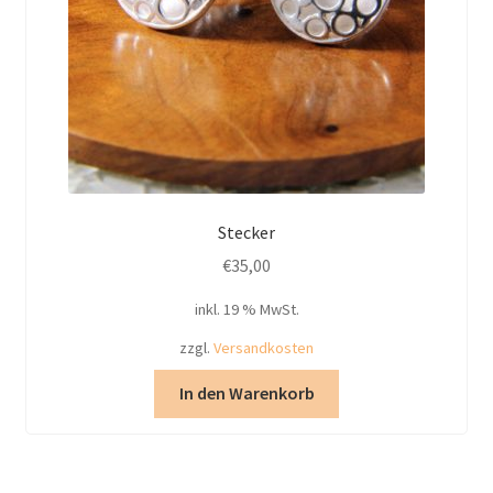
Stecker
€
35,00
inkl. 19 % MwSt.
zzgl.
Versandkosten
In den Warenkorb