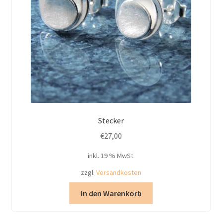
Stecker
€
27,00
inkl. 19 % MwSt.
zzgl.
Versandkosten
In den Warenkorb