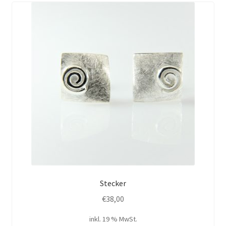
Stecker
€
38,00
inkl. 19 % MwSt.