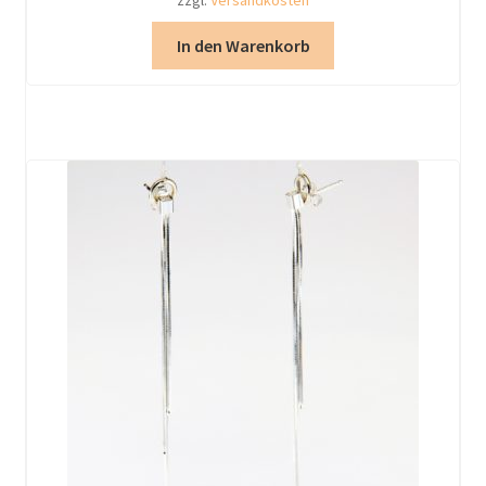
In den Warenkorb