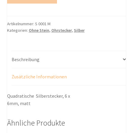
Menge
Artikelnummer:
S 0001 M
Kategorien:
Ohne Stein
,
Ohrstecker
,
Silber
Beschreibung
Zusätzliche Informationen
Quadratische Silberstecker, 6 x
6mm, matt
Ähnliche Produkte