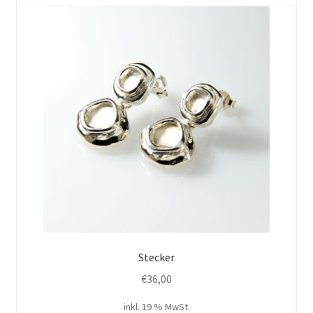
Stecker
€
36,00
inkl. 19 % MwSt.