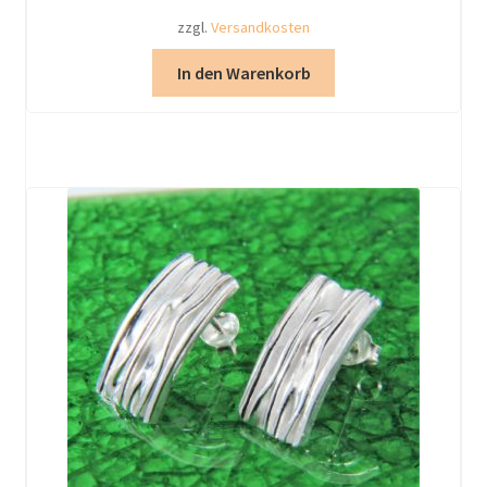
zzgl.
Versandkosten
In den Warenkorb