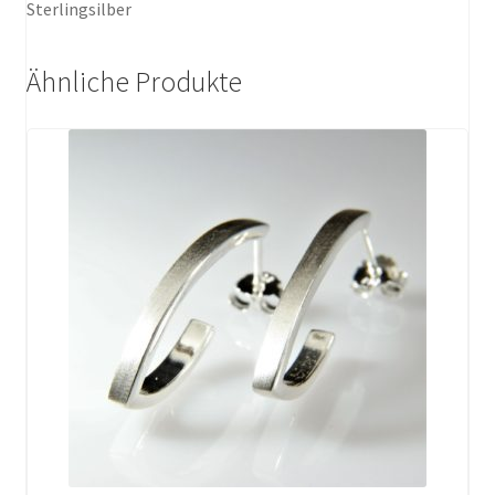
Sterlingsilber
Ähnliche Produkte