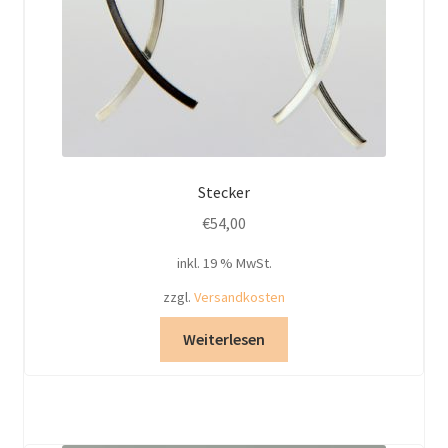
Stecker
€
54,00
inkl. 19 % MwSt.
zzgl.
Versandkosten
Weiterlesen