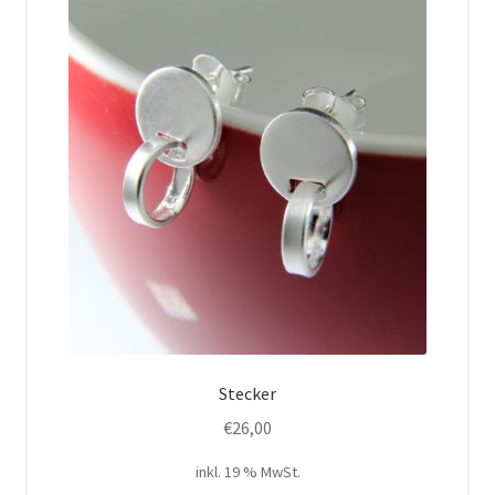
Stecker
€
26,00
inkl. 19 % MwSt.