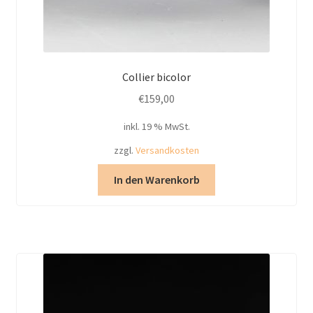
Collier bicolor
€
159,00
inkl. 19 % MwSt.
zzgl.
Versandkosten
In den Warenkorb