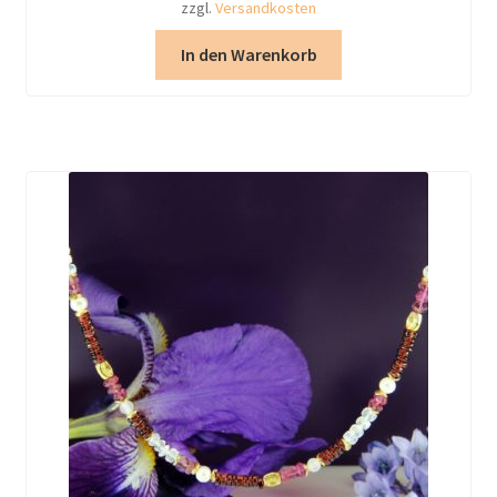
zzgl.
Versandkosten
In den Warenkorb