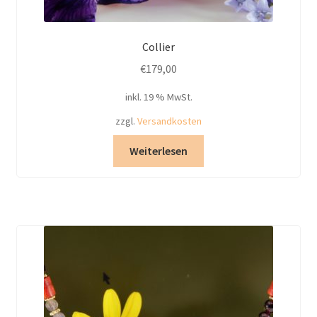
Collier
€
179,00
inkl. 19 % MwSt.
zzgl.
Versandkosten
Weiterlesen