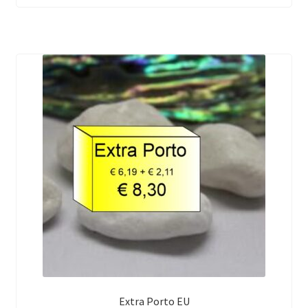
Extra Porto EU