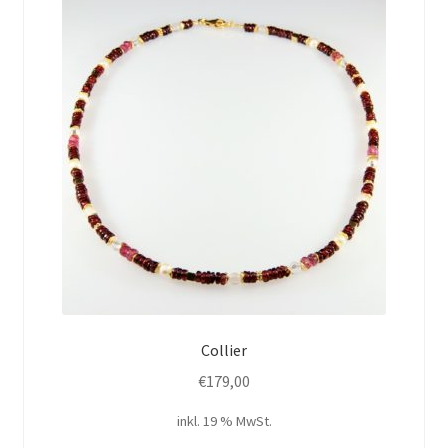
Collier
€
179,00
inkl. 19 % MwSt.