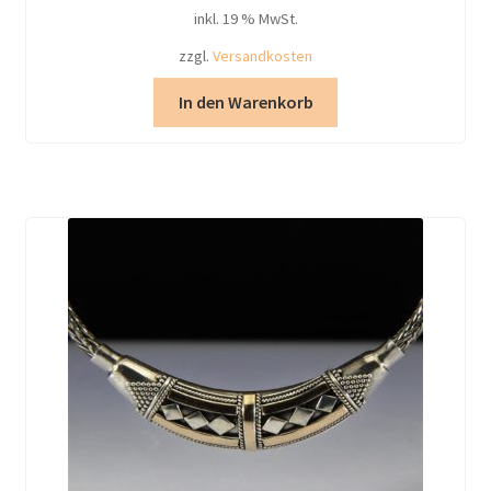
inkl. 19 % MwSt.
zzgl.
Versandkosten
In den Warenkorb