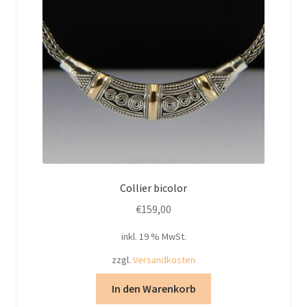
Collier bicolor
€
159,00
inkl. 19 % MwSt.
zzgl.
Versandkosten
In den Warenkorb