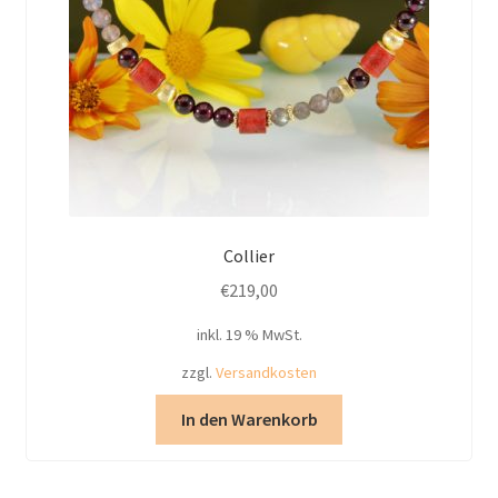
Collier
€
219,00
inkl. 19 % MwSt.
zzgl.
Versandkosten
In den Warenkorb