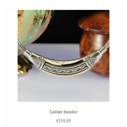
Collier bicolor
€
159,00