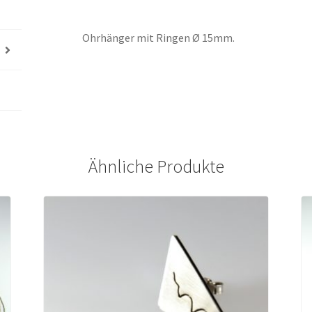
Ohrhänger mit Ringen Ø 15mm.
Ähnliche Produkte