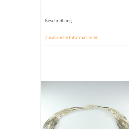
Beschreibung
Zusätzliche Informationen