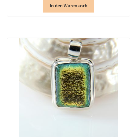
In den Warenkorb