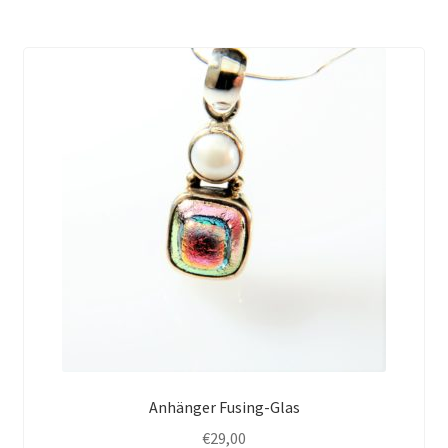
Anhänger Fusing-Glas
€
29,00