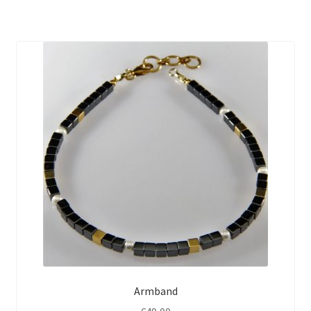
Armband