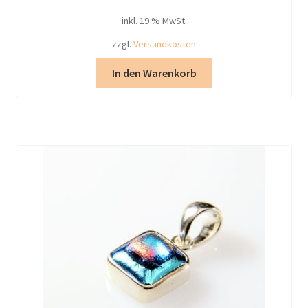
inkl. 19 % MwSt.
zzgl.
Versandkosten
In den Warenkorb