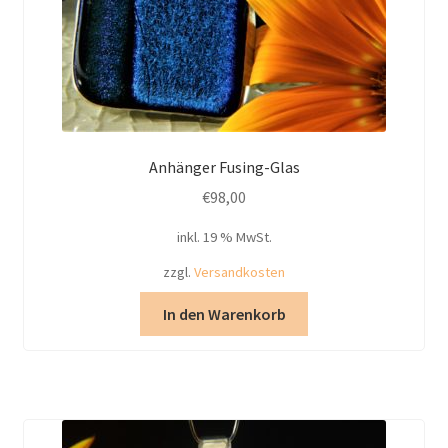
Anhänger Fusing-Glas
€
98,00
inkl. 19 % MwSt.
zzgl.
Versandkosten
In den Warenkorb