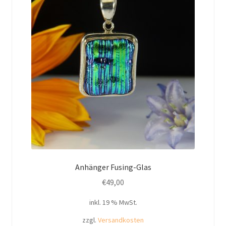
Anhänger Fusing-Glas
€
49,00
inkl. 19 % MwSt.
zzgl.
Versandkosten