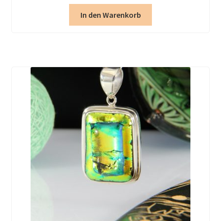
In den Warenkorb