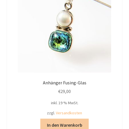
Anhänger Fusing-Glas
€
29,00
inkl. 19 % MwSt.
zzgl.
Versandkosten
In den Warenkorb