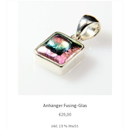
Anhänger Fusing-Glas
€
29,00
inkl. 19 % MwSt.