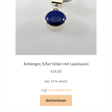
Anhänger, 925er Silber mit Lapislazuli
€
39,00
inkl. 19 % MwSt.
zzgl.
Versandkosten
Weiterlesen