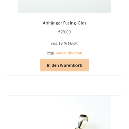
Anhänger Fusing-Glas
€
29,00
inkl. 19 % MwSt.
zzgl.
Versandkosten
In den Warenkorb