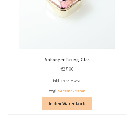
Anhänger Fusing-Glas
€
27,00
inkl. 19 % MwSt.
zzgl.
Versandkosten
In den Warenkorb