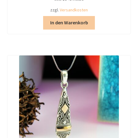
zzgl.
Versandkosten
In den Warenkorb