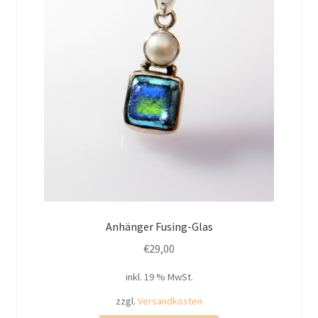
Anhänger Fusing-Glas
€
29,00
inkl. 19 % MwSt.
zzgl.
Versandkosten