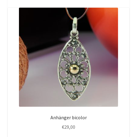
Anhänger bicolor
€
29,00