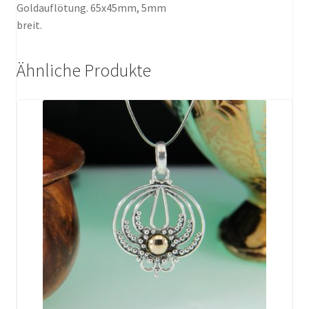
Goldauflötung. 65x45mm, 5mm
breit.
Ähnliche Produkte