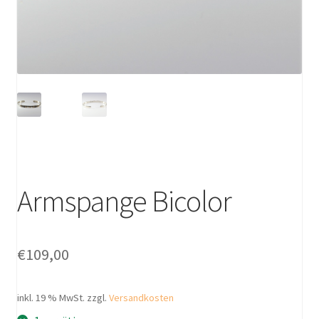
Armspange Bicolor
€
109,00
inkl. 19 % MwSt.
zzgl.
Versandkosten