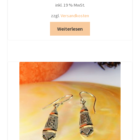
inkl. 19 % MwSt.
zzgl.
Versandkosten
Weiterlesen